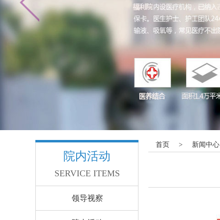
首页
>
新闻中心
院内活动
SERVICE ITEMS
领导视察