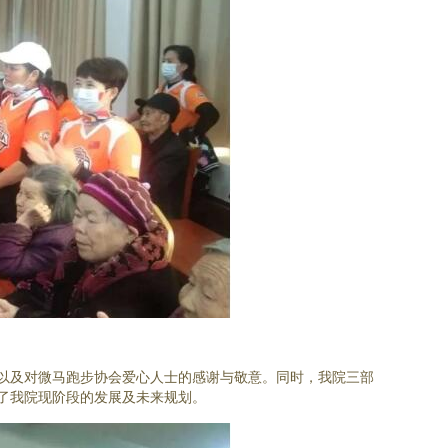
及对微马跑步协会爱心人士的感谢与敬意。同时，我院三部
了我院现阶段的发展及未来规划。