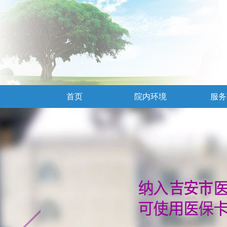
首页
院内环境
服务