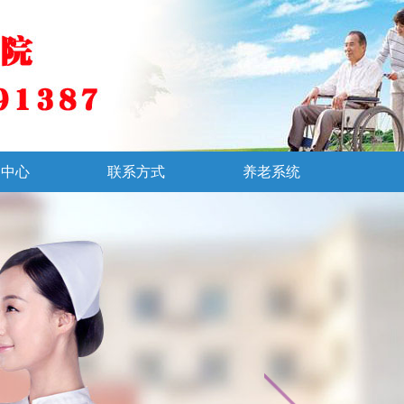
闻中心
联系方式
养老系统