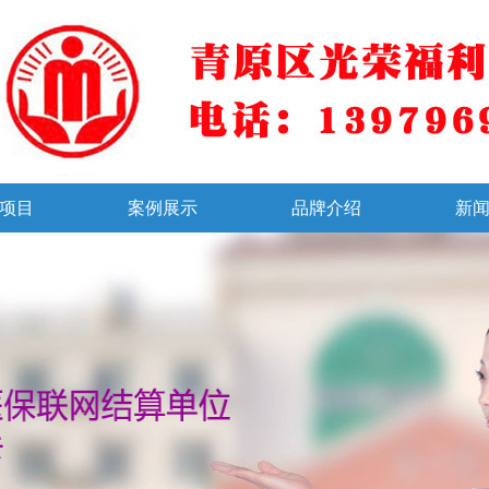
项目
案例展示
品牌介绍
新