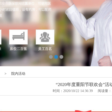
>
院内活动
“2020年度重阳节联欢会”活
时间：2020/10/22 14:36:39
阅读量：