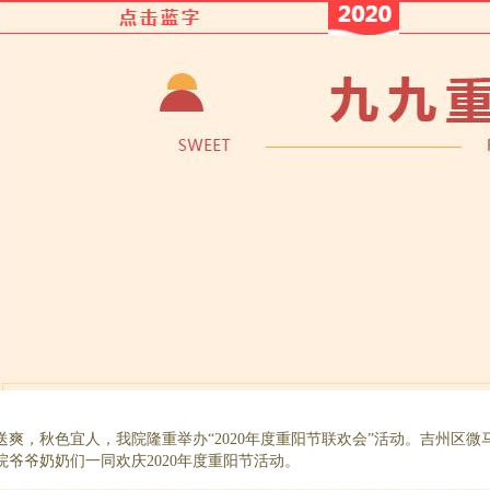
，金风送爽，秋色宜人，我院隆重举办“2020年度重阳节联欢会”活动。吉
爷爷奶奶们一同欢庆2020年度重阳节活动。