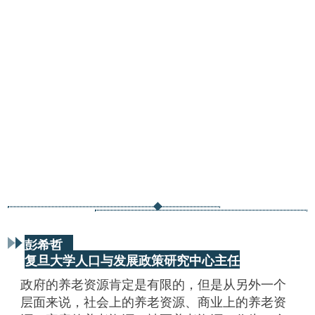
彭希哲
复旦大学人口与发展政策研究中心主任
政府的养老资源肯定是有限的，但是从另外一个
层面来说，社会上的养老资源、商业上的养老资