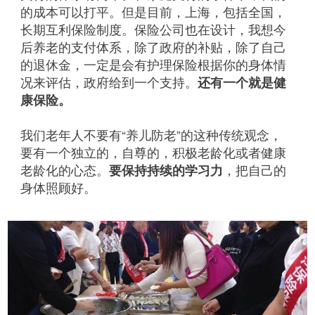
的成本可以打平。但是目前，上海，包括全国，
长期互利保险制度。保险公司也在设计，我想今
后养老的支付体系，除了政府的补贴，除了自己
的退休金，一定是会有护理保险根据你的身体情
况来评估，政府给到一个支持。
还有一个就是健
康保险。
我们老年人不要有“养儿防老”的这种传统观念，
要有一个独立的，自尊的，积极老龄化或者健康
老龄化的心态。
要保持持续的学习力
，把自己的
身体照顾好。