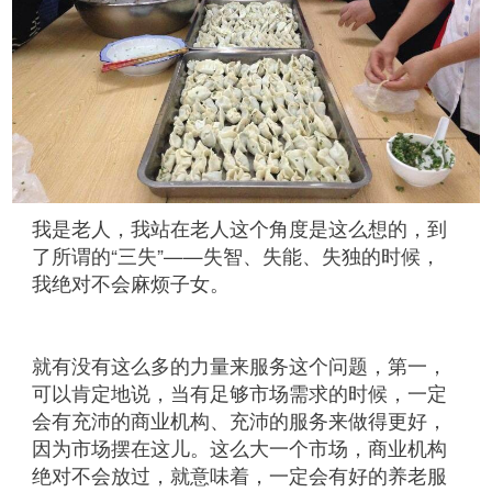
我是老人，我站在老人这个角度是这么想的，到
了所谓的“三失”——失智、失能、失独的时候，
我绝对不会麻烦子女。
就有没有这么多的力量来服务这个问题，第一，
可以肯定地说，当有足够市场需求的时候，一定
会有充沛的商业机构、充沛的服务来做得更好，
因为市场摆在这儿。这么大一个市场，商业机构
绝对不会放过，就意味着，一定会有好的养老服