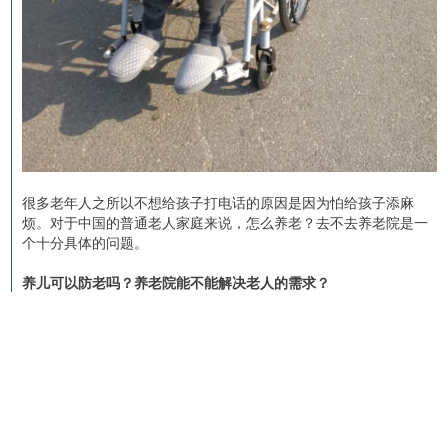
很多老年人之所以不想给孩子打电话的原因是因为怕给孩子添麻
烦。对于中国的普通老人家庭来说，怎么养老？去不去养老院是一
个十分具体的问题。
养儿可以防老吗？养老院能不能解决老人的需求？