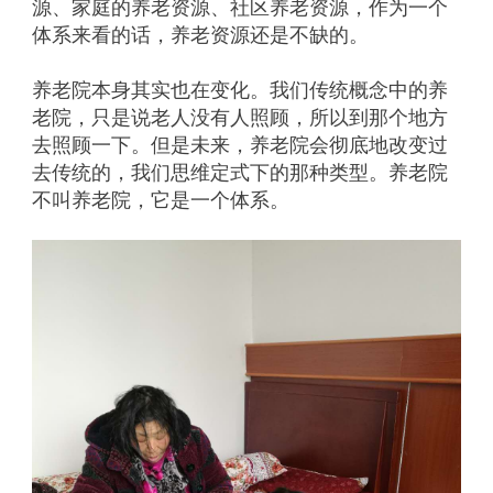
源、家庭的养老资源、社区养老资源，作为一个
体系来看的话，养老资源还是不缺的。
养老院本身其实也在变化。我们传统概念中的养
老院，只是说老人没有人照顾，所以到那个地方
去照顾一下。但是未来，养老院会彻底地改变过
去传统的，我们思维定式下的那种类型。养老院
不叫养老院，它是一个体系。