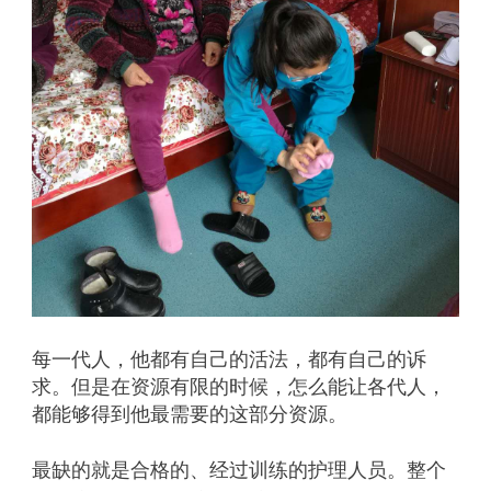
每一代人，他都有自己的活法，都有自己的诉
求。但是在资源有限的时候，怎么能让各代人，
都能够得到他最需要的这部分资源。
最缺的就是合格的、经过训练的护理人员。整个