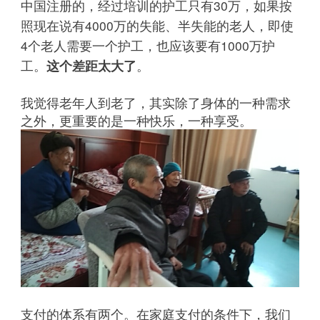
中国注册的，经过培训的护工只有30万，如果按
照现在说有4000万的失能、半失能的老人，即使
4个老人需要一个护工，也应该要有1000万护
工。
这个差距太大了
。
我觉得老年人到老了，其实除了身体的一种需求
之外，更重要的是一种快乐，一种享受。
支付的体系有两个。在家庭支付的条件下，我们