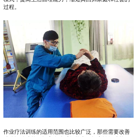
过程。
作业疗法训练的适用范围也比较广泛，那些需要改善