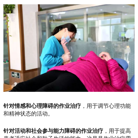
针对情感和心理障碍的作业治疗
，用于调节心理功能
和精神状态的活动。
针对活动和社会参与能力障碍的作业治疗
，用于提高