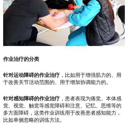
作业治疗的分类
针对运动障碍的作业治疗
，比如用于增强肌力的、用
于改善关节活动范围的、用于增加协调能力的。
针对感知障碍的作业治疗
，患者表现为痛觉、本体感
觉、视觉、触觉等感觉障碍和注意、记忆、思维等的
多方面障碍，这类作业训练用于改善患者感知能力，
比如单侧忽略的训练方法。