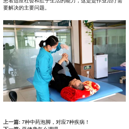
患者适应社会和肚子生活的能力，这是是作业治疗需
要解决的主要问题。
上一篇:
7种中药泡脚，对应7种疾病！
下一篇:
亚健康怎么调理