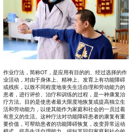
作业疗法，简称OT，是应用有目的的、经过选择的作
业活动，对由于身体上、精神上、发育上有功能障碍
或残疾，以致不同程度地丧失生活自理和劳动能力的
患者，进行评价、治疗和训练的过程，是一种康复治
疗方法。目的是使患者最大限度地恢复或提高独立生
活和劳动能力，以使其能作为家庭和社会的一员过着
有意义的生活。这种疗法对功能障碍患者的康复有重
要价值，可帮助患者的功能障碍恢复，改变异常运动
模式，提高生活自理能力，缩短其回归家庭和社会的